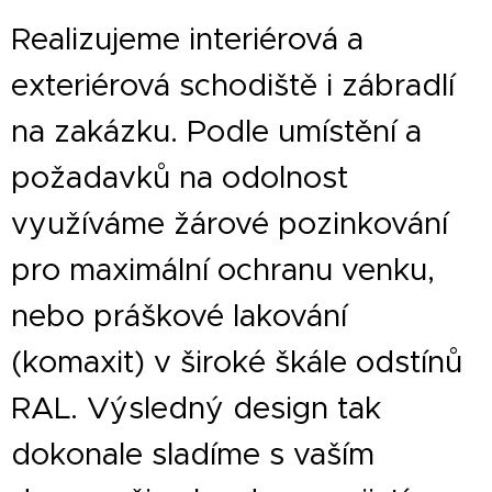
Realizujeme interiérová a
exteriérová schodiště i zábradlí
na zakázku. Podle umístění a
požadavků na odolnost
využíváme žárové pozinkování
pro maximální ochranu venku,
nebo práškové lakování
(komaxit) v široké škále odstínů
RAL. Výsledný design tak
dokonale sladíme s vaším