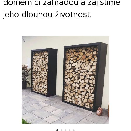
domem či zahradou a zajistíme
jeho dlouhou životnost.