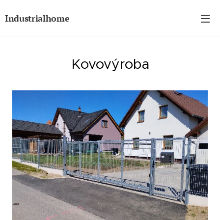
Industrialhome
Kovovýroba